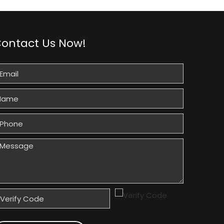
ontact Us Now!