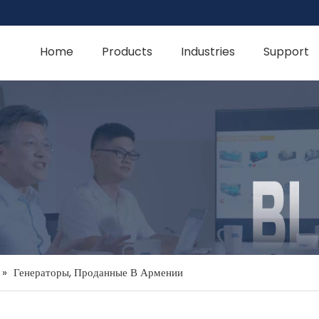
Home
Products
Industries
Support
»
Генераторы, Проданные В Армении