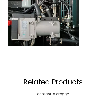
Related Products
content is empty!